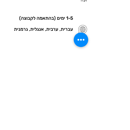
1-5 ימים (בהתאמה לקבוצה)
עברית, ערבית, אנגלית, גרמנית