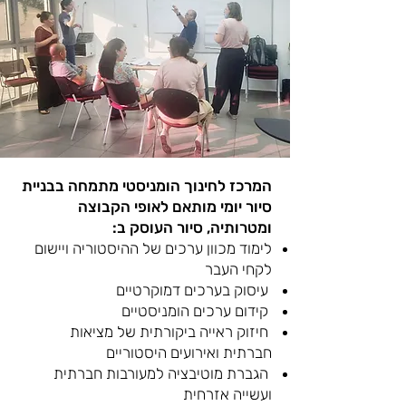
המרכז לחינוך הומניסטי מתמחה בבניית
סיור יומי מותאם לאופי הקבוצה
ומטרותיה, סיור העוסק ב:
לימוד מכוון ערכים של ההיסטוריה ויישום
לקחי העבר
עיסוק בערכים דמוקרטיים
קידום ערכים הומניסטיים
חיזוק ראייה ביקורתית של מציאות
חברתית ואירועים היסטוריים
הגברת מוטיבציה למעורבות חברתית
ועשייה אזרחית