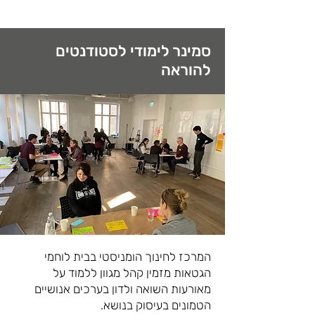
סמינר לימודי לסטודנטים
להוראה
המרכז לחינוך הומניסטי בבית לוחמי
הגטאות מזמין קהל מגוון ללמוד על
מאורעות השואה ולדון בערכים אנושיים
הטמונים בעיסוק בנושא.