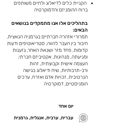
הקניית כלים לדיאלוג ולחיים משותפים
ברוח ההומניזם והדמוקרטיה
בתהליכים אלו אנו מתמקדים בנושאים
הבאים:
תמרורי אזהרה חברתיים בגרמניה הנאצית,
חיבור בין העבר להווה, סטריאוטיפים ודעות
קדומות, פחד מזר ושנאת האחר, גזענות
ומניעתה, מנהיגות, אקטיביזם חברתי,
העצמה אישית וקבוצתית, זהות
ורב-תרבותיות, שיח ודיאלוג בגישה
הנרטיבית, זכויות אדם ואזרח, ערכים
הומניסטיים, דמוקרטיה
יום אחד
עברית, ערבית, אנגלית, גרמנית